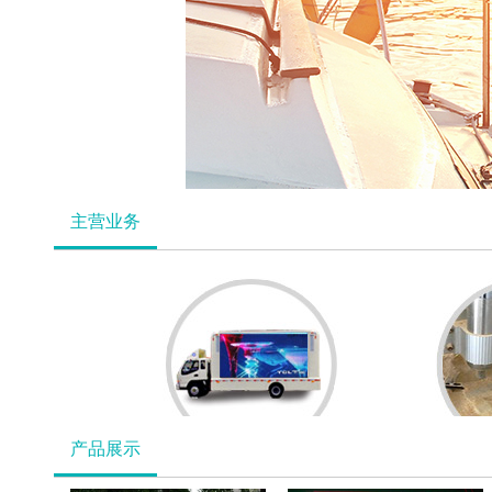
主营业务
产品展示