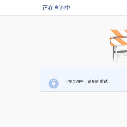
正在查询中
正在查询中，请刷新重试